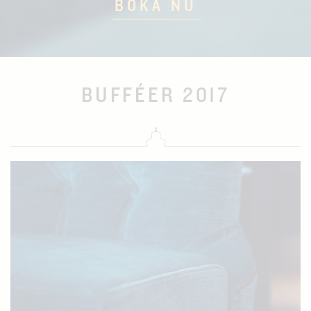
BOKA NU
BUFFÉER 2017