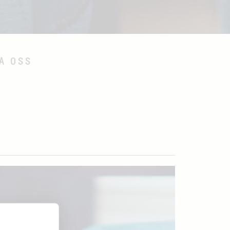
A OSS