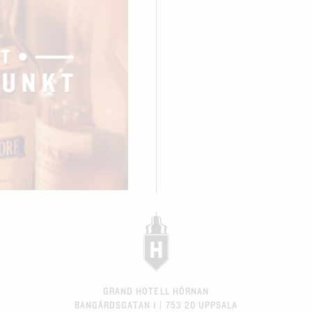
GRAND HOTELL HÖRNAN
BANGÅRDSGATAN 1 | 753 20 UPPSALA