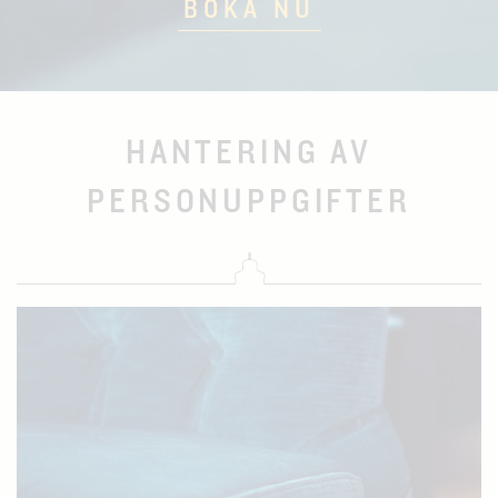
BOKA NU
HANTERING AV
PERSONUPPGIFTER