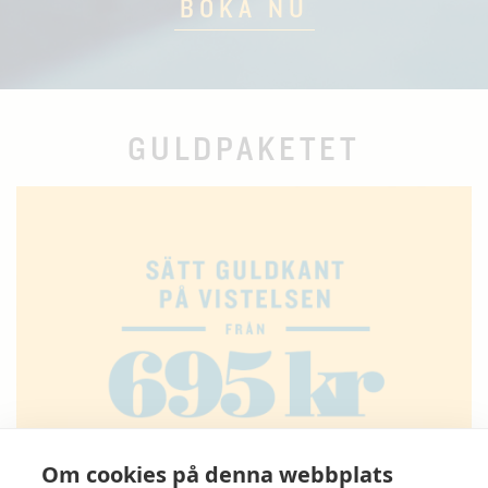
BOKA NU
GULDPAKETET
Om cookies på denna webbplats